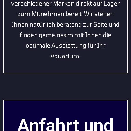
verschiedener Marken direkt auf Lager
zum Mitnehmen bereit. Wir stehen
Ihnen natürlich beratend zur Seite und
finden gemeinsam mit Ihnen die
optimale Ausstattung für Ihr
Aquarium.
Anfahrt und