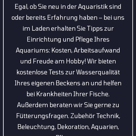
Egal, ob Sie neu in der Aquaristik sind
oder bereits Erfahrung haben – bei uns
im Laden erhalten Sie Tipps zur
Einrichtung und Pflege Ihres
Aquariums: Kosten, Arbeitsaufwand
und Freude am Hobby! Wir bieten
kostenlose Tests zur Wasserqualität
Ihres eigenen Beckens an und helfen
bei Krankheiten Ihrer Fische.
Außerdem beraten wir Sie gerne zu
Fütterungsfragen. Zubehör Technik,
Beleuchtung, Dekoration, Aquarien,