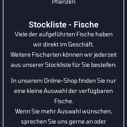
Pflanzen
Stockliste - Fische
Viele der aufgeführten Fische haben
wir direkt im Geschäft.
Weitere Fischarten können wir jederzeit
aus unserer Stockliste für Sie bestellen.
In unserem Online-Shop finden Sie nur
eine kleine Auswahl der verfügbaren
Fische.
Wenn Sie mehr Auswahl wünschen,
sprechen Sie uns gerne an oder