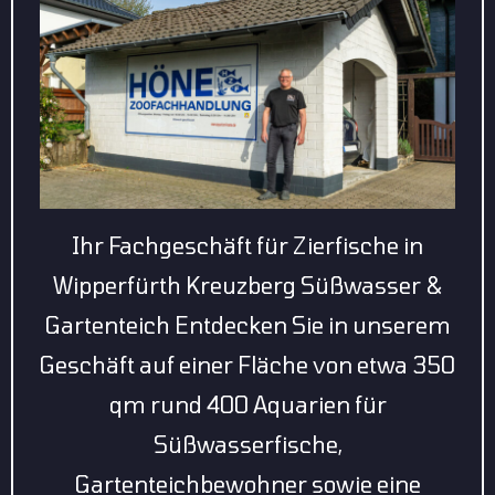
Ihr Fachgeschäft für Zierfische in
Wipperfürth Kreuzberg Süßwasser &
Gartenteich Entdecken Sie in unserem
Geschäft auf einer Fläche von etwa 350
qm rund 400 Aquarien für
Süßwasserfische,
Gartenteichbewohner sowie eine