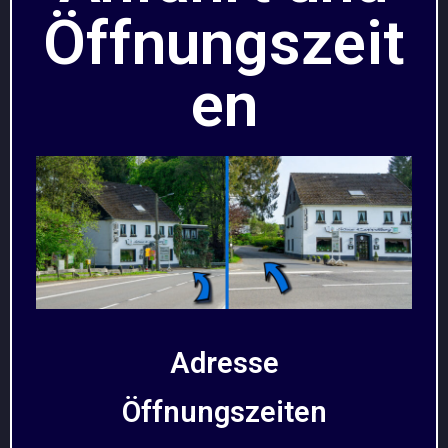
Öffnungszeit
en
Adresse
Öffnungszeiten