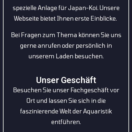
spezielle Anlage für Japan-Koi. Unsere
Webseite bietet Ihnen erste Einblicke.
Bei Fragen zum Thema können Sie uns
gerne anrufen oder persönlich in
unserem Laden besuchen.
Unser Geschäft
Besuchen Sie unser Fachgeschäft vor
Ort und lassen Sie sich in die
faszinierende Welt der Aquaristik
entführen.