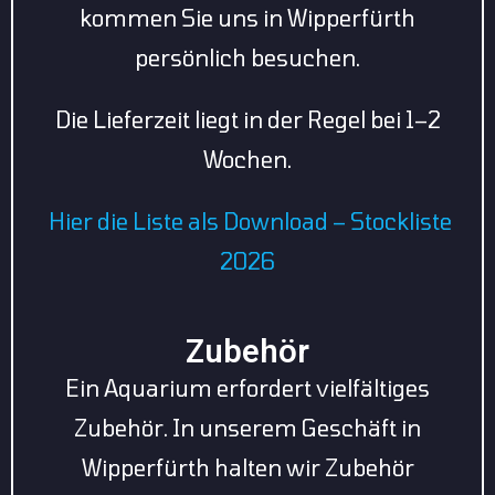
kommen Sie uns in Wipperfürth
persönlich besuchen.
Die Lieferzeit liegt in der Regel bei 1–2
Wochen.
Hier die Liste als Download – Stockliste
2026
Zubehör
Ein Aquarium erfordert vielfältiges
Zubehör. In unserem Geschäft in
Wipperfürth halten wir Zubehör